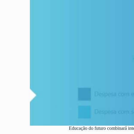
Educação do futuro combinará inte