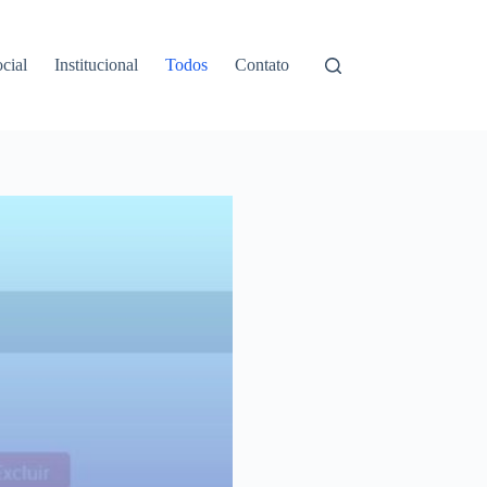
cial
Institucional
Todos
Contato