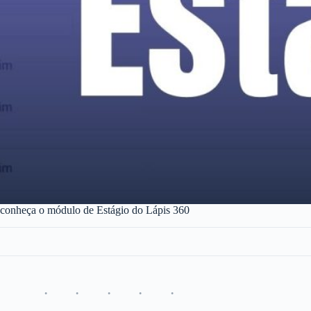
: conheça o módulo de Estágio do Lápis 360