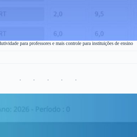
utividade para professores e mais controle para instituições de ensino