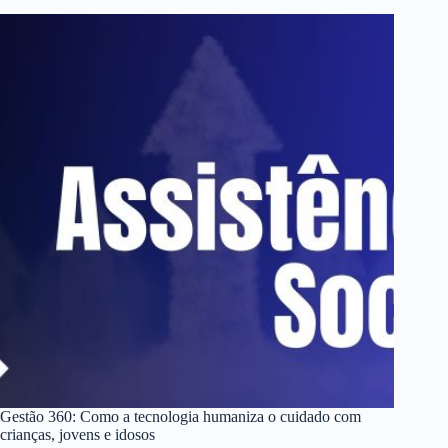
Gestão 360: Como a tecnologia humaniza o cuidado com
crianças, jovens e idosos