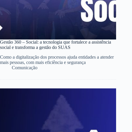
Gestão 360 – Social: a tecnologia que fortalece a assistência
social e transforma a gestão do SUAS
Como a digitalização dos processos ajuda entidades a atender
mais pessoas, com mais eficiência e segurança
Comunicação