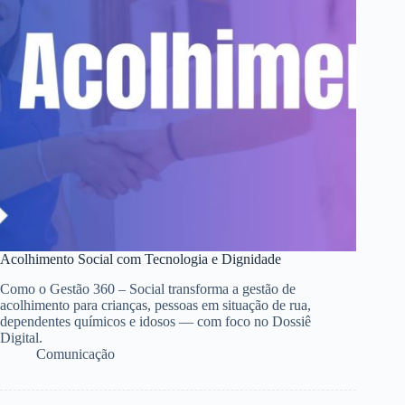
Acolhimento Social com Tecnologia e Dignidade
Como o Gestão 360 – Social transforma a gestão de
acolhimento para crianças, pessoas em situação de rua,
dependentes químicos e idosos — com foco no Dossiê
Digital.
Comunicação