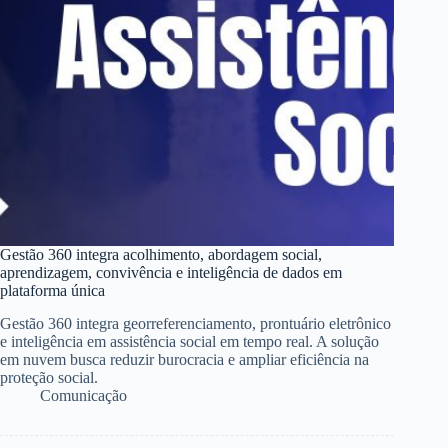
Gestão 360 integra acolhimento, abordagem social,
aprendizagem, convivência e inteligência de dados em
plataforma única
Gestão 360 integra georreferenciamento, prontuário eletrônico
e inteligência em assistência social em tempo real. A solução
em nuvem busca reduzir burocracia e ampliar eficiência na
proteção social.
Comunicação