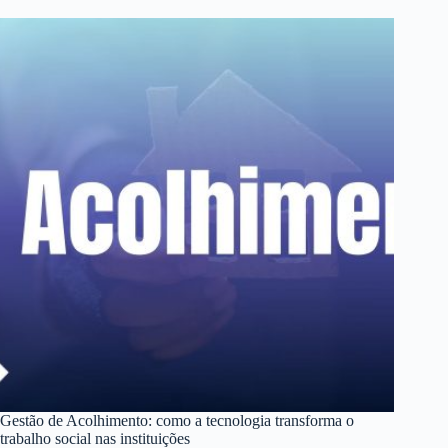
Gestão de Acolhimento: como a tecnologia transforma o
trabalho social nas instituições