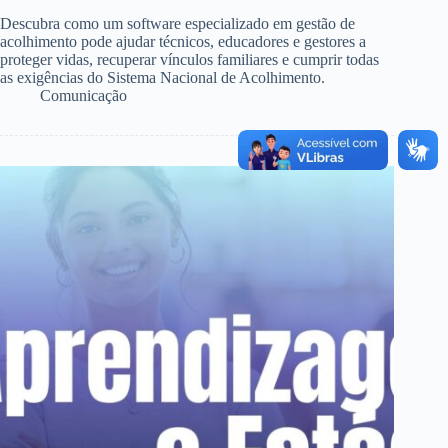
Descubra como um software especializado em gestão de
acolhimento pode ajudar técnicos, educadores e gestores a
proteger vidas, recuperar vínculos familiares e cumprir todas
as exigências do Sistema Nacional de Acolhimento.
Comunicação