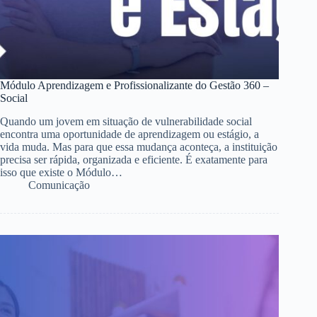
Módulo Aprendizagem e Profissionalizante do Gestão 360 –
Social
Quando um jovem em situação de vulnerabilidade social
encontra uma oportunidade de aprendizagem ou estágio, a
vida muda. Mas para que essa mudança aconteça, a instituição
precisa ser rápida, organizada e eficiente. É exatamente para
isso que existe o Módulo…
Comunicação