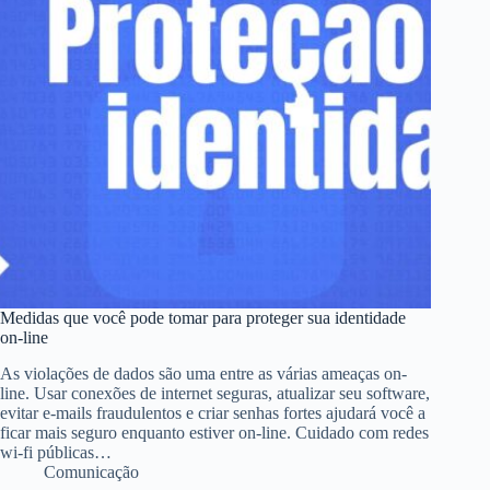
Medidas que você pode tomar para proteger sua identidade
on-line
As violações de dados são uma entre as várias ameaças on-
line. Usar conexões de internet seguras, atualizar seu software,
evitar e-mails fraudulentos e criar senhas fortes ajudará você a
ficar mais seguro enquanto estiver on-line. Cuidado com redes
wi-fi públicas…
Comunicação