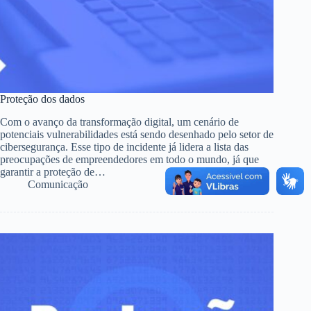
Proteção dos dados
Com o avanço da transformação digital, um cenário de
potenciais vulnerabilidades está sendo desenhado pelo setor de
cibersegurança. Esse tipo de incidente já lidera a lista das
preocupações de empreendedores em todo o mundo, já que
garantir a proteção de…
Comunicação