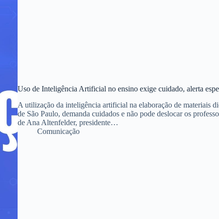
Uso de Inteligência Artificial no ensino exige cuidado, alerta espe
A utilização da inteligência artificial na elaboração de materiais
de São Paulo, demanda cuidados e não pode deslocar os professor
de Ana Altenfelder, presidente…
Comunicação