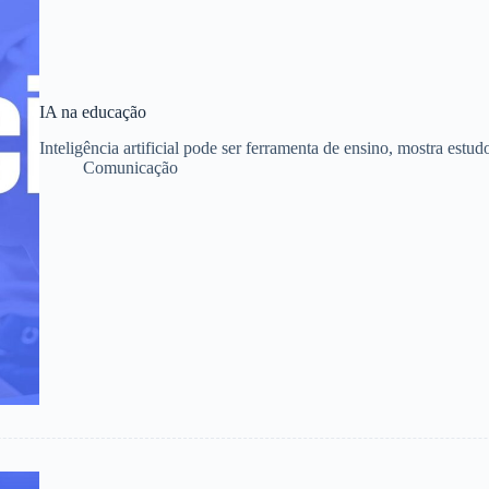
IA na educação
Inteligência artificial pode ser ferramenta de ensino, mostra estud
Comunicação