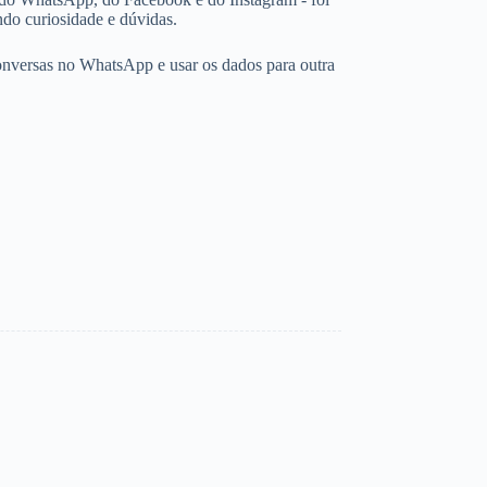
ndo curiosidade e dúvidas.
conversas no WhatsApp e usar os dados para outra