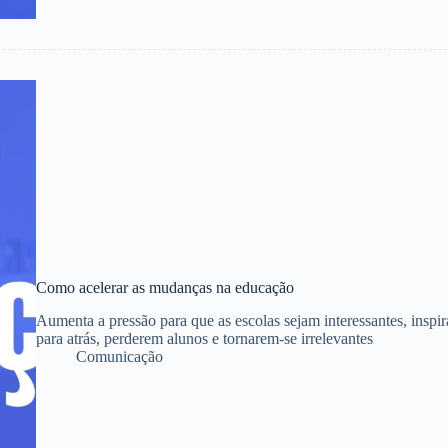
Como acelerar as mudanças na educação
Aumenta a pressão para que as escolas sejam interessantes, inspi
para atrás, perderem alunos e tornarem-se irrelevantes
Comunicação