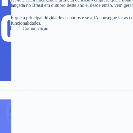
lançada no Brasil em outubro deste ano e, desde então, vem gera
É que a principal dúvida dos usuários é se a IA consegue ler as 
funcionalidades.
Comunicação