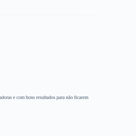
radoras e com bons resultados para não ficarem