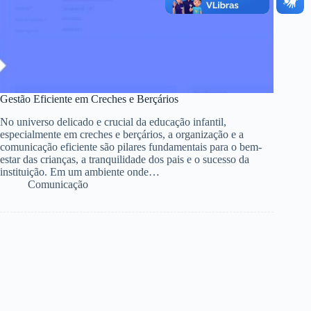
Gestão Eficiente em Creches e Berçários
No universo delicado e crucial da educação infantil,
especialmente em creches e berçários, a organização e a
comunicação eficiente são pilares fundamentais para o bem-
estar das crianças, a tranquilidade dos pais e o sucesso da
instituição. Em um ambiente onde…
Comunicação