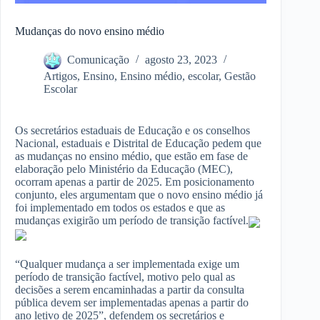
Mudanças do novo ensino médio
Comunicação
agosto 23, 2023
Artigos
,
Ensino
,
Ensino médio
,
escolar
,
Gestão
Escolar
Os secretários estaduais de Educação e os conselhos
Nacional, estaduais e Distrital de Educação pedem que
as mudanças no ensino médio, que estão em fase de
elaboração pelo Ministério da Educação (MEC),
ocorram apenas a partir de 2025. Em posicionamento
conjunto, eles argumentam que o novo ensino médio já
foi implementado em todos os estados e que as
mudanças exigirão um período de transição factível.
“Qualquer mudança a ser implementada exige um
período de transição factível, motivo pelo qual as
decisões a serem encaminhadas a partir da consulta
pública devem ser implementadas apenas a partir do
ano letivo de 2025”, defendem os secretários e