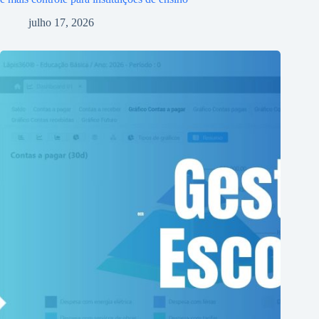
julho 17, 2026