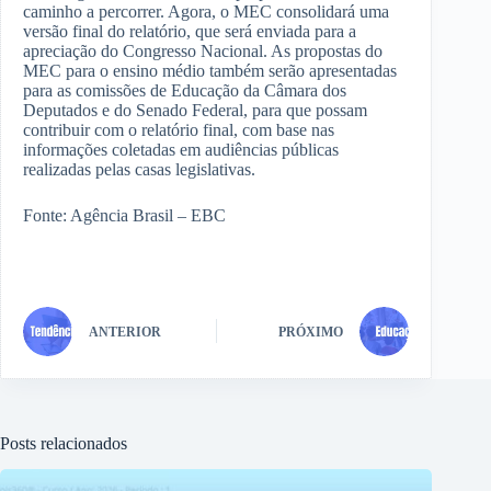
caminho a percorrer. Agora, o MEC consolidará uma
versão final do relatório, que será enviada para a
apreciação do Congresso Nacional. As propostas do
MEC para o ensino médio também serão apresentadas
para as comissões de Educação da Câmara dos
Deputados e do Senado Federal, para que possam
contribuir com o relatório final, com base nas
informações coletadas em audiências públicas
realizadas pelas casas legislativas.
Fonte: Agência Brasil – EBC
ANTERIOR
PRÓXIMO
Posts relacionados