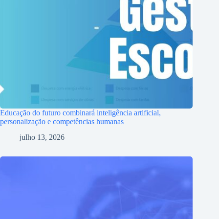
Educação do futuro combinará inteligência artificial,
personalização e competências humanas
julho 13, 2026