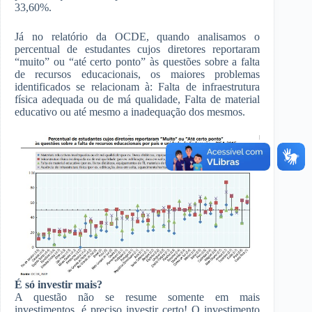
33,60%.
Já no relatório da OCDE, quando analisamos o
percentual de estudantes cujos diretores reportaram
“muito” ou “até certo ponto” às questões sobre a falta
de recursos educacionais, os maiores problemas
identificados se relacionam à: Falta de infraestrutura
física adequada ou de má qualidade, Falta de material
educativo ou até mesmo a inadequação dos mesmos.
É só investir mais?
A questão não se resume somente em mais
investimentos, é preciso investir certo! O investimento