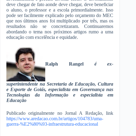
deve chegar de fato aonde deve chegar, deve beneficiar
o aluno, o professor e a escola primordialmente. Isso
pode ser facilmente explicado pelo orçamento do MEC
que nos últimos anos foi multiplicado por três, mas os
resultados não se concretizaram. Continuaremos
abordando o tema nos próximos artigos rumo a uma
educação com excelência e equidade.
Ralph Rangel
é ex-
superintendente na Secretaria de Educação, Cultura
e Esporte de Goiás, especialista em Governança nas
Tecnologias da Informação e especialista em
Educação
Publicado originalmente no Jornal A Redação, link
https://www.aredacao.com.br/artigos/104783/uma-
guerra-%E2%80%93-infraestrutura-educacional