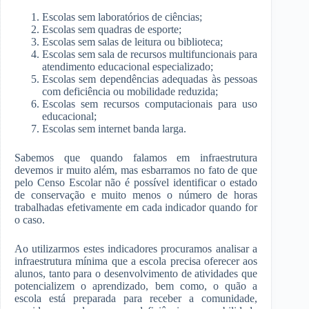
Escolas sem laboratórios de ciências;
Escolas sem quadras de esporte;
Escolas sem salas de leitura ou biblioteca;
Escolas sem sala de recursos multifuncionais para
atendimento educacional especializado;
Escolas sem dependências adequadas às pessoas
com deficiência ou mobilidade reduzida;
Escolas sem recursos computacionais para uso
educacional;
Escolas sem internet banda larga.
Sabemos que quando falamos em infraestrutura
devemos ir muito além, mas esbarramos no fato de que
pelo Censo Escolar não é possível identificar o estado
de conservação e muito menos o número de horas
trabalhadas efetivamente em cada indicador quando for
o caso.
Ao utilizarmos estes indicadores procuramos analisar a
infraestrutura mínima que a escola precisa oferecer aos
alunos, tanto para o desenvolvimento de atividades que
potencializem o aprendizado, bem como, o quão a
escola está preparada para receber a comunidade,