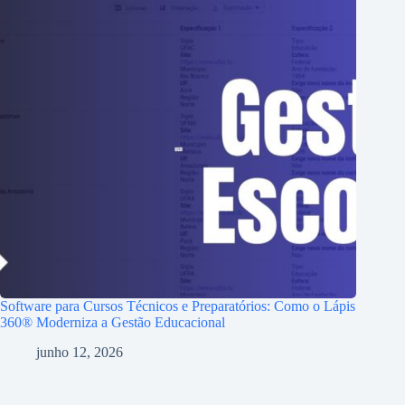
Software para Cursos Técnicos e Preparatórios: Como o Lápis
360® Moderniza a Gestão Educacional
junho 12, 2026