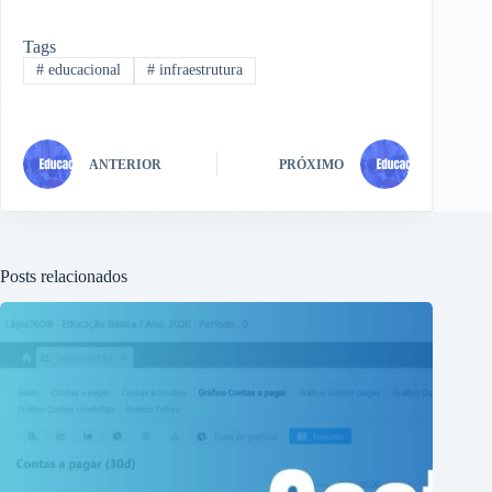
Tags
#
educacional
#
infraestrutura
ANTERIOR
PRÓXIMO
Posts relacionados