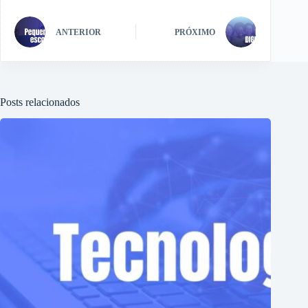
ANTERIOR
PRÓXIMO
Posts relacionados