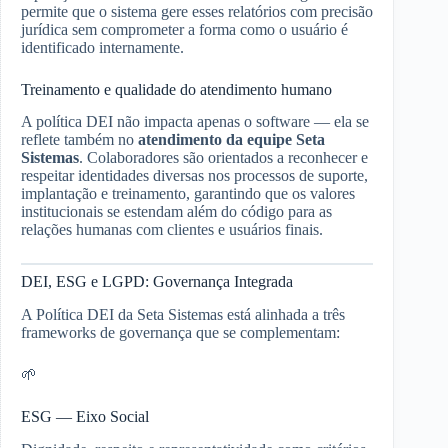
permite que o sistema gere esses relatórios com precisão
jurídica sem comprometer a forma como o usuário é
identificado internamente.
Treinamento e qualidade do atendimento humano
A política DEI não impacta apenas o software — ela se
reflete também no
atendimento da equipe Seta
Sistemas
. Colaboradores são orientados a reconhecer e
respeitar identidades diversas nos processos de suporte,
implantação e treinamento, garantindo que os valores
institucionais se estendam além do código para as
relações humanas com clientes e usuários finais.
DEI, ESG e LGPD: Governança Integrada
A Política DEI da Seta Sistemas está alinhada a três
frameworks de governança que se complementam:
🌱
ESG — Eixo Social