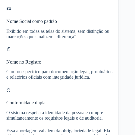
🪪
Nome Social como padrão
Exibido em todas as telas do sistema, sem distinção ou
marcações que sinalizem “diferença”.
📄
Nome no Registro
Campo específico para documentação legal, prontuários
e relatórios oficiais com integridade jurídica.
⚖️
Conformidade dupla
O sistema respeita a identidade da pessoa e cumpre
simultaneamente os requisitos legais e de auditoria.
Essa abordagem vai além da obrigatoriedade legal. Ela