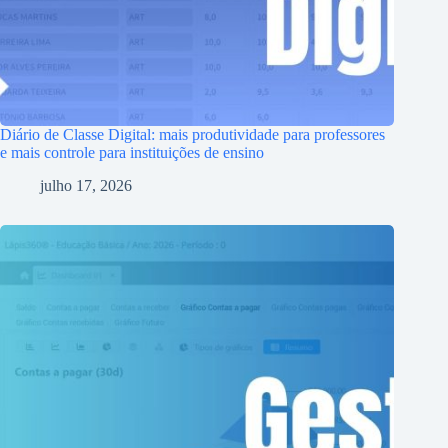
Diário de Classe Digital: mais produtividade para professores
e mais controle para instituições de ensino
julho 17, 2026