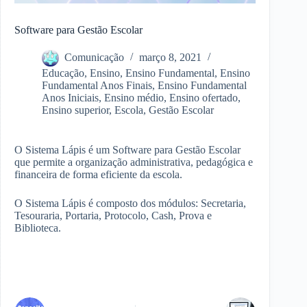
Software para Gestão Escolar
Comunicação
março 8, 2021
Educação
,
Ensino
,
Ensino Fundamental
,
Ensino
Fundamental Anos Finais
,
Ensino Fundamental
Anos Iniciais
,
Ensino médio
,
Ensino ofertado
,
Ensino superior
,
Escola
,
Gestão Escolar
O Sistema Lápis é um Software para Gestão Escolar
que permite a organização administrativa, pedagógica e
financeira de forma eficiente da escola.
O Sistema Lápis é composto dos módulos: Secretaria,
Tesouraria, Portaria, Protocolo, Cash, Prova e
Biblioteca.