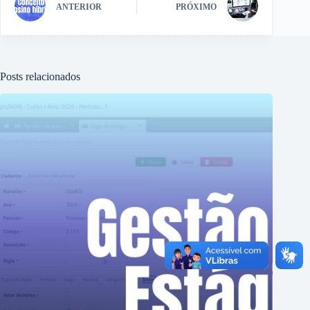
ANTERIOR
PRÓXIMO
Posts relacionados