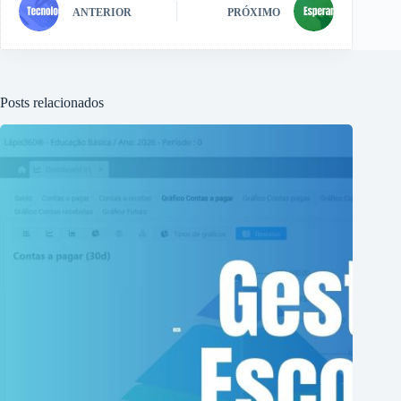
ANTERIOR
PRÓXIMO
Posts relacionados