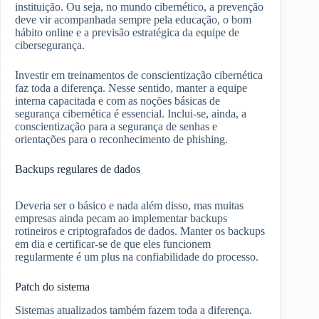
instituição. Ou seja, no mundo cibernético, a prevenção
deve vir acompanhada sempre pela educação, o bom
hábito online e a previsão estratégica da equipe de
cibersegurança.
Investir em treinamentos de conscientização cibernética
faz toda a diferença. Nesse sentido, manter a equipe
interna capacitada e com as noções básicas de
segurança cibernética é essencial. Inclui-se, ainda, a
conscientização para a segurança de senhas e
orientações para o reconhecimento de phishing.
Backups regulares de dados
Deveria ser o básico e nada além disso, mas muitas
empresas ainda pecam ao implementar backups
rotineiros e criptografados de dados. Manter os backups
em dia e certificar-se de que eles funcionem
regularmente é um plus na confiabilidade do processo.
Patch do sistema
Sistemas atualizados também fazem toda a diferença.