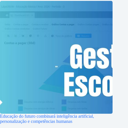
Educação do futuro combinará inteligência artificial,
personalização e competências humanas