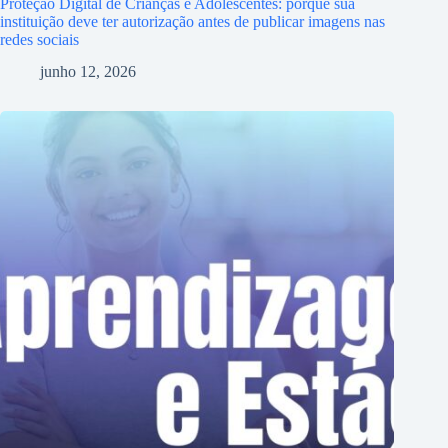
Proteção Digital de Crianças e Adolescentes: porque sua
instituição deve ter autorização antes de publicar imagens nas
redes sociais
junho 12, 2026