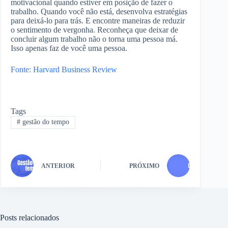
motivacional quando estiver em posição de fazer o
trabalho. Quando você não está, desenvolva estratégias
para deixá-lo para trás. E encontre maneiras de reduzir
o sentimento de vergonha. Reconheça que deixar de
concluir algum trabalho não o torna uma pessoa má.
Isso apenas faz de você uma pessoa.
Fonte: Harvard Business Review
Tags
#
gestão do tempo
ANTERIOR
PRÓXIMO
Posts relacionados