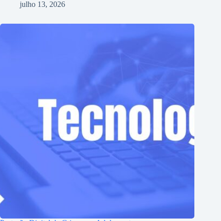
julho 13, 2026