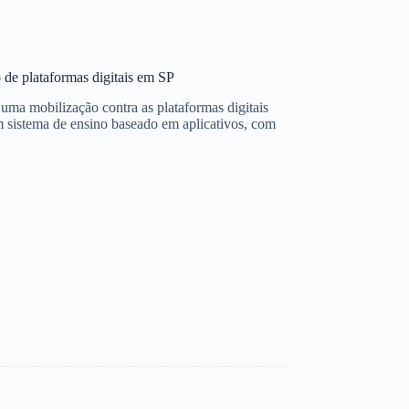
 de plataformas digitais em SP
 uma mobilização contra as plataformas digitais
 sistema de ensino baseado em aplicativos, com