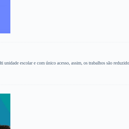
lti unidade escolar e com único acesso, assim, os trabalhos são reduzi