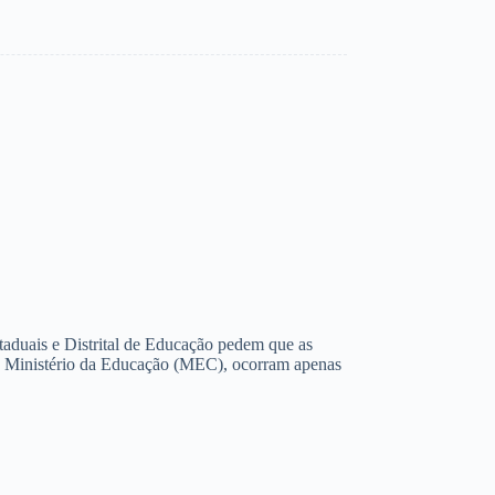
taduais e Distrital de Educação pedem que as
o Ministério da Educação (MEC), ocorram apenas