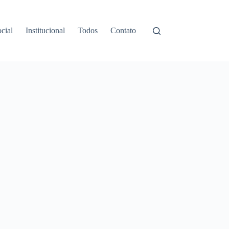
cial
Institucional
Todos
Contato