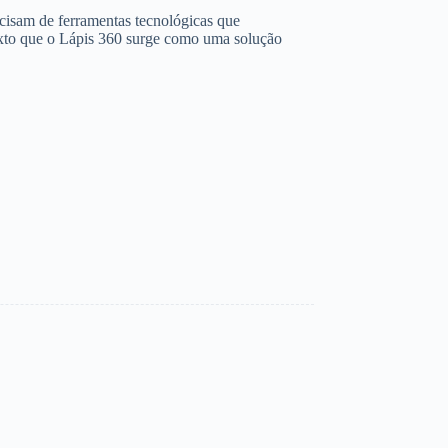
ecisam de ferramentas tecnológicas que
texto que o Lápis 360 surge como uma solução