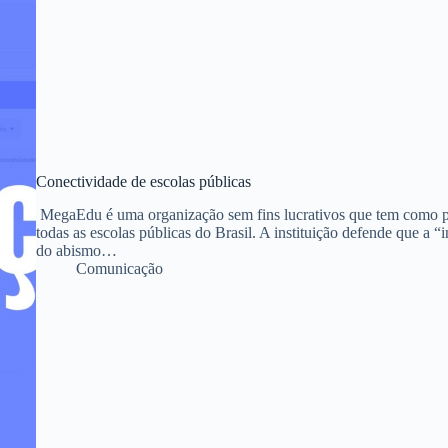
Conectividade de escolas públicas
MegaEdu é uma organização sem fins lucrativos que tem como prin
todas as escolas públicas do Brasil. A instituição defende que a “i
do abismo…
Comunicação