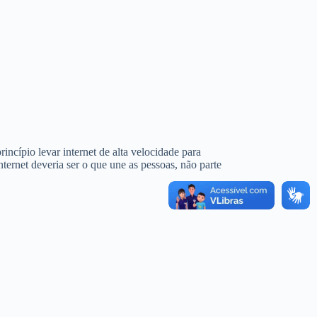
cípio levar internet de alta velocidade para
nternet deveria ser o que une as pessoas, não parte