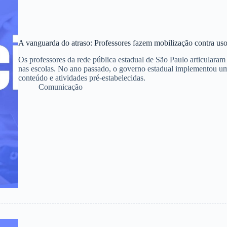
A vanguarda do atraso: Professores fazem mobilização contra uso
Os professores da rede pública estadual de São Paulo articularam
nas escolas. No ano passado, o governo estadual implementou um
conteúdo e atividades pré-estabelecidas.
Comunicação