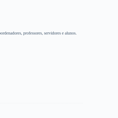
ordenadores, professores, servidores e alunos.