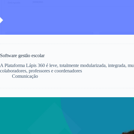
Software gestão escolar
A Plataforma Lápis 360 é leve, totalmente modularizada, integrada, mu
colaboradores, professores e coordenadores
Comunicação