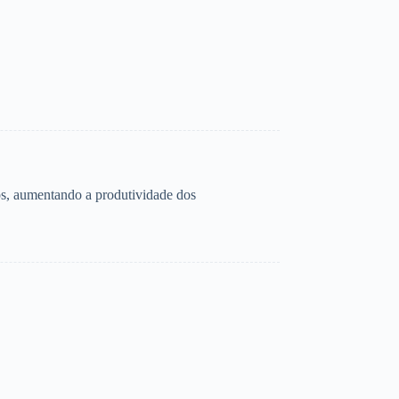
dos, aumentando a produtividade dos