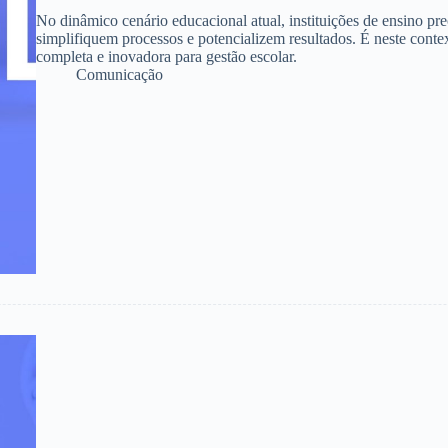
No dinâmico cenário educacional atual, instituições de ensino pr
simplifiquem processos e potencializem resultados. É neste con
completa e inovadora para gestão escolar.
Comunicação