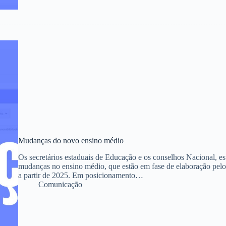
Mudanças do novo ensino médio
Os secretários estaduais de Educação e os conselhos Nacional, es
mudanças no ensino médio, que estão em fase de elaboração pel
a partir de 2025. Em posicionamento…
Comunicação