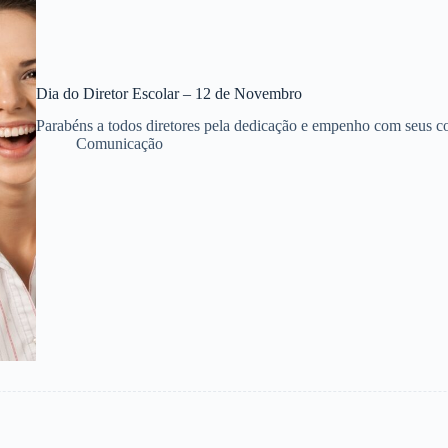
Dia do Diretor Escolar – 12 de Novembro
Parabéns a todos diretores pela dedicação e empenho com seus co
Comunicação