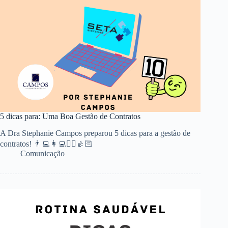
5 dicas para: Uma Boa Gestão de Contratos
A Dra Stephanie Campos preparou 5 dicas para a gestão de
contratos! 👨‍💻👩‍💻👱‍♀️👍🏻
Comunicação