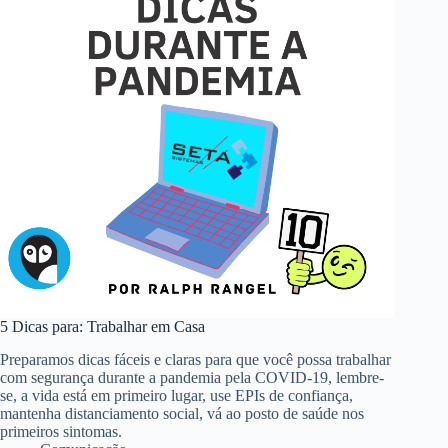
5 Dicas para: Trabalhar em Casa
Preparamos dicas fáceis e claras para que você possa trabalhar
com segurança durante a pandemia pela COVID-19, lembre-
se, a vida está em primeiro lugar, use EPIs de confiança,
mantenha distanciamento social, vá ao posto de saúde nos
primeiros sintomas.