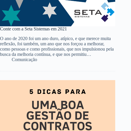
Conte com a Seta Sistemas em 2021
O ano de 2020 foi um ano duro, atípico, e que merece muita
reflexão, foi também, um ano que nos forçou a melhorar,
como pessoas e como profissionais, que nos impulsionou pela
busca da melhoria contínua, e que nos permitiu…
Comunicação