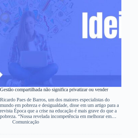
Gestão compartilhada não significa privatizar ou vender
Ricardo Paes de Barros, um dos maiores especialistas do
mundo em pobreza e desigualdade, disse em um artigo para a
revista Época que a crise na educação é mais grave do que a
pobreza. “Nossa revelada incompetência em melhorar em…
Comunicação