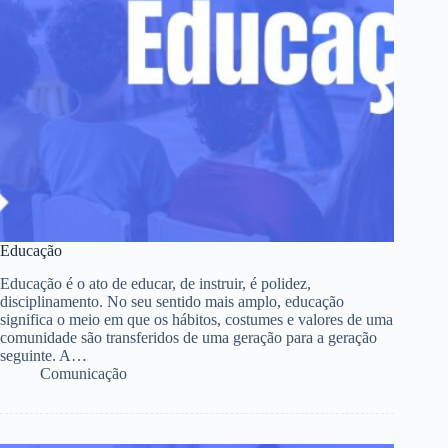
Educação
Educação é o ato de educar, de instruir, é polidez,
disciplinamento. No seu sentido mais amplo, educação
significa o meio em que os hábitos, costumes e valores de uma
comunidade são transferidos de uma geração para a geração
seguinte. A…
Comunicação