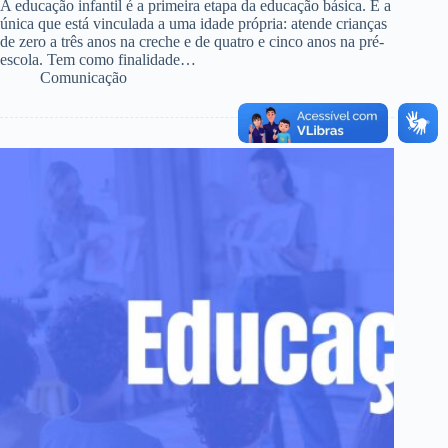
A educação infantil é a primeira etapa da educação básica. É a
única que está vinculada a uma idade própria: atende crianças
de zero a três anos na creche e de quatro e cinco anos na pré-
escola. Tem como finalidade…
Comunicação