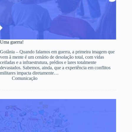
Uma guerra!
Goiânia – Quando falamos em guerra, a primeira imagem que
vem à mente é um cenário de desolação total, com vidas
ceifadas e a infraestrutura, prédios e lares totalmente
devastados. Sabemos, ainda, que a experiência em conflitos
militares impacta diretamente…
Comunicação