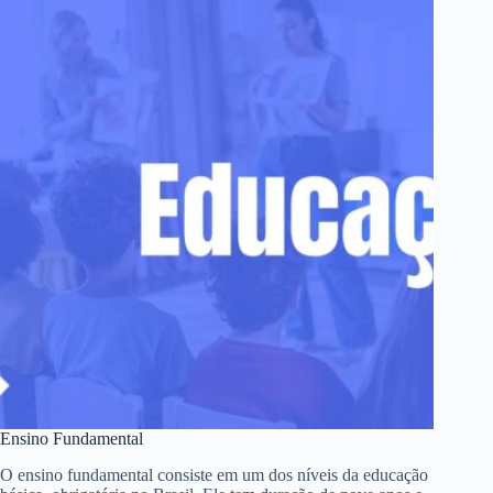
Ensino Fundamental
O ensino fundamental consiste em um dos níveis da educação