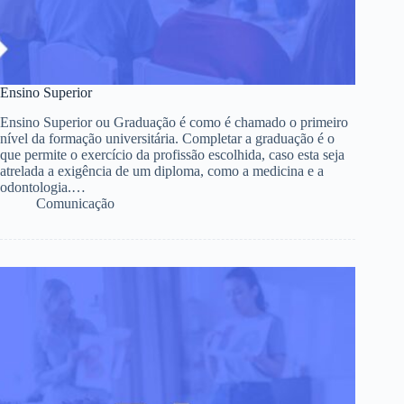
Ensino Superior
Ensino Superior ou Graduação é como é chamado o primeiro
nível da formação universitária. Completar a graduação é o
que permite o exercício da profissão escolhida, caso esta seja
atrelada a exigência de um diploma, como a medicina e a
odontologia.…
Comunicação