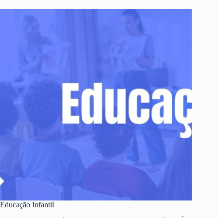
Educação Infantil