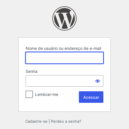
Acessar
Nome de usuário ou endereço de e-mail
Senha
Lembrar-me
Cadastre-se
|
Perdeu a senha?